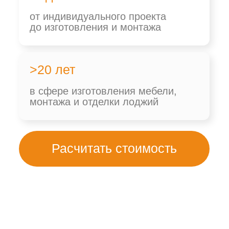
Расчитать стоимость