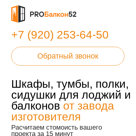
+7 (920) 253-64-50
Обратный звонок
Шкафы, тумбы, полки,
сидушки для лоджий и
балконов
от завода
изготовителя
Расчитаем стомоисть вашего
проекта за 15 минут