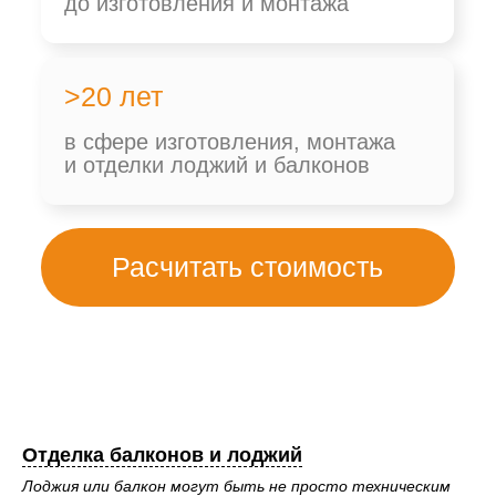
Расчитать стоимость
Отделка балконов и лоджий
Лоджия или балкон могут быть не просто техническим