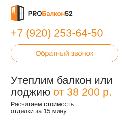
+7 (920) 253-64-50
Обратный звонок
Утеплим балкон или
лоджию
от 38 200 р.
Расчитаем стоимость
отделки за 15 минут