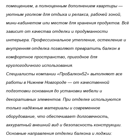
помещением, а полноценным дополнением квартиры —
уютным уголком для отдыха и релакса, рабочей зоной,
мини-кабинетом или местом для хранения продуктов. Всё
зависит от качества отделки и продуманности
интерьера. Профессиональное утепление, остекление и
внутренняя отделка позволяют превратить балкон в
комфортное пространство, пригодное для
круглогодичного использования.
Специалисты компании «ПроБалкон52» выполняют все
работы в Нижнем Новгороде — от качественной
подготовки основания до установки мебели и
декоративных элементов. При отделке используются
только надёжные материалы и современное
оборудование, что обеспечивает долговечность,
аккуратный внешний вид и безопасность конструкции.
Основные направления отделки балкона и лоджии: